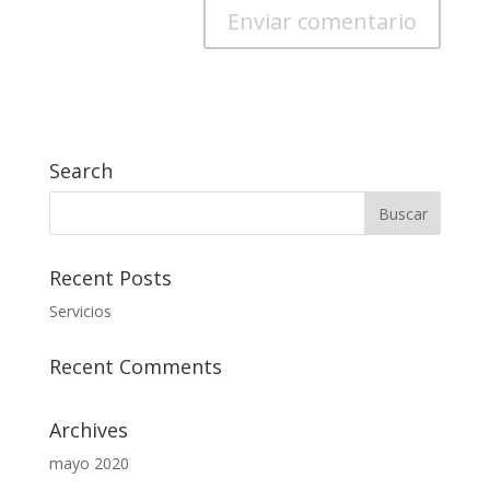
Search
Recent Posts
Servicios
Recent Comments
Archives
mayo 2020