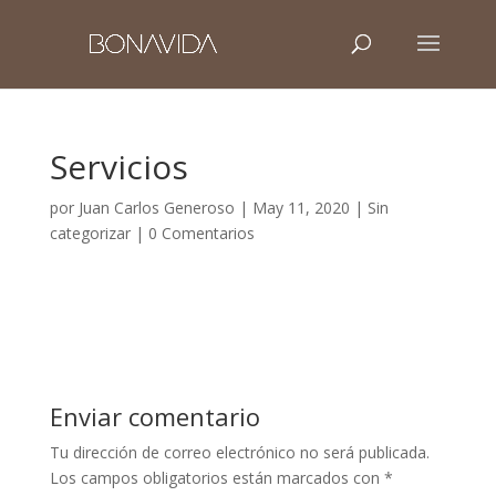
Servicios
por
Juan Carlos Generoso
|
May 11, 2020
|
Sin
categorizar
|
0 Comentarios
Enviar comentario
Tu dirección de correo electrónico no será publicada.
Los campos obligatorios están marcados con
*