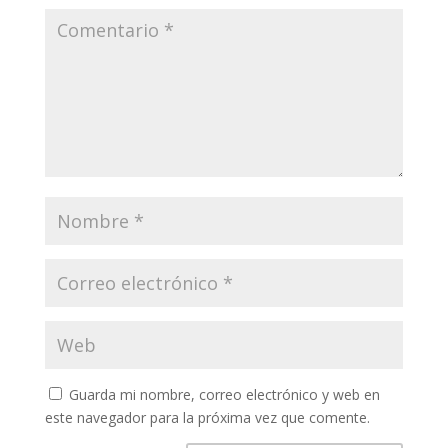
Guarda mi nombre, correo electrónico y web en
este navegador para la próxima vez que comente.